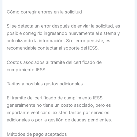
Cómo corregir errores en la solicitud
Si se detecta un error después de enviar la solicitud, es
posible corregirlo ingresando nuevamente al sistema y
actualizando la información. Si el error persiste, es
recomendable contactar al soporte del IESS.
Costos asociados al trámite del certificado de
cumplimiento IESS
Tarifas y posibles gastos adicionales
El trámite del certificado de cumplimiento IESS
generalmente no tiene un costo asociado, pero es
importante verificar si existen tarifas por servicios
adicionales o por la gestión de deudas pendientes.
Métodos de pago aceptados