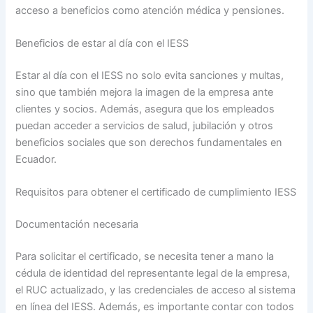
acceso a beneficios como atención médica y pensiones.
Beneficios de estar al día con el IESS
Estar al día con el IESS no solo evita sanciones y multas,
sino que también mejora la imagen de la empresa ante
clientes y socios. Además, asegura que los empleados
puedan acceder a servicios de salud, jubilación y otros
beneficios sociales que son derechos fundamentales en
Ecuador.
Requisitos para obtener el certificado de cumplimiento IESS
Documentación necesaria
Para solicitar el certificado, se necesita tener a mano la
cédula de identidad del representante legal de la empresa,
el RUC actualizado, y las credenciales de acceso al sistema
en línea del IESS. Además, es importante contar con todos