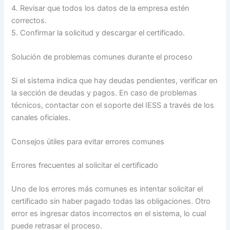
4. Revisar que todos los datos de la empresa estén
correctos.
5. Confirmar la solicitud y descargar el certificado.
Solución de problemas comunes durante el proceso
Si el sistema indica que hay deudas pendientes, verificar en
la sección de deudas y pagos. En caso de problemas
técnicos, contactar con el soporte del IESS a través de los
canales oficiales.
Consejos útiles para evitar errores comunes
Errores frecuentes al solicitar el certificado
Uno de los errores más comunes es intentar solicitar el
certificado sin haber pagado todas las obligaciones. Otro
error es ingresar datos incorrectos en el sistema, lo cual
puede retrasar el proceso.