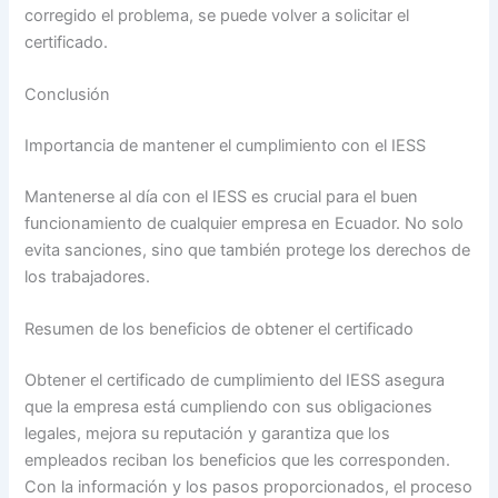
corregido el problema, se puede volver a solicitar el
certificado.
Conclusión
Importancia de mantener el cumplimiento con el IESS
Mantenerse al día con el IESS es crucial para el buen
funcionamiento de cualquier empresa en Ecuador. No solo
evita sanciones, sino que también protege los derechos de
los trabajadores.
Resumen de los beneficios de obtener el certificado
Obtener el certificado de cumplimiento del IESS asegura
que la empresa está cumpliendo con sus obligaciones
legales, mejora su reputación y garantiza que los
empleados reciban los beneficios que les corresponden.
Con la información y los pasos proporcionados, el proceso