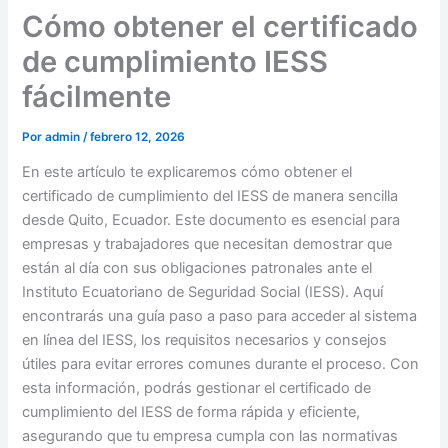
Cómo obtener el certificado
de cumplimiento IESS
fácilmente
Por
admin
/
febrero 12, 2026
En este artículo te explicaremos cómo obtener el
certificado de cumplimiento del IESS de manera sencilla
desde Quito, Ecuador. Este documento es esencial para
empresas y trabajadores que necesitan demostrar que
están al día con sus obligaciones patronales ante el
Instituto Ecuatoriano de Seguridad Social (IESS). Aquí
encontrarás una guía paso a paso para acceder al sistema
en línea del IESS, los requisitos necesarios y consejos
útiles para evitar errores comunes durante el proceso. Con
esta información, podrás gestionar el certificado de
cumplimiento del IESS de forma rápida y eficiente,
asegurando que tu empresa cumpla con las normativas