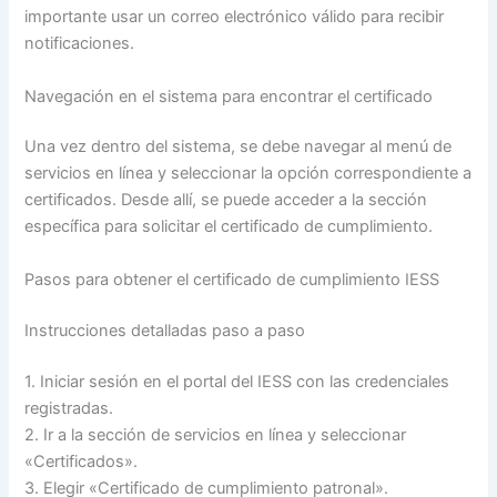
importante usar un correo electrónico válido para recibir
notificaciones.
Navegación en el sistema para encontrar el certificado
Una vez dentro del sistema, se debe navegar al menú de
servicios en línea y seleccionar la opción correspondiente a
certificados. Desde allí, se puede acceder a la sección
específica para solicitar el certificado de cumplimiento.
Pasos para obtener el certificado de cumplimiento IESS
Instrucciones detalladas paso a paso
1. Iniciar sesión en el portal del IESS con las credenciales
registradas.
2. Ir a la sección de servicios en línea y seleccionar
«Certificados».
3. Elegir «Certificado de cumplimiento patronal».