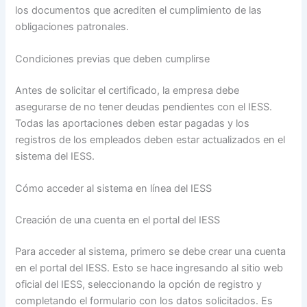
los documentos que acrediten el cumplimiento de las
obligaciones patronales.
Condiciones previas que deben cumplirse
Antes de solicitar el certificado, la empresa debe
asegurarse de no tener deudas pendientes con el IESS.
Todas las aportaciones deben estar pagadas y los
registros de los empleados deben estar actualizados en el
sistema del IESS.
Cómo acceder al sistema en línea del IESS
Creación de una cuenta en el portal del IESS
Para acceder al sistema, primero se debe crear una cuenta
en el portal del IESS. Esto se hace ingresando al sitio web
oficial del IESS, seleccionando la opción de registro y
completando el formulario con los datos solicitados. Es