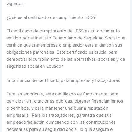
vigentes.
¿Qué es el certificado de cumplimiento IESS?
El certificado de cumplimiento del IESS es un documento
emitido por el Instituto Ecuatoriano de Seguridad Social que
certifica que una empresa o empleador está al día con sus
obligaciones patronales. Este certificado es crucial para
demostrar el cumplimiento de las normativas laborales y de
seguridad social en Ecuador.
Importancia del certificado para empresas y trabajadores
Para las empresas, este certificado es fundamental para
participar en licitaciones públicas, obtener financiamientos
o permisos, y para mantener una buena reputación
empresarial. Para los trabajadores, garantiza que sus
empleadores están cumpliendo con las contribuciones
necesarias para su seguridad social, lo que asegura el