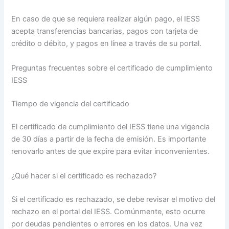
En caso de que se requiera realizar algún pago, el IESS
acepta transferencias bancarias, pagos con tarjeta de
crédito o débito, y pagos en línea a través de su portal.
Preguntas frecuentes sobre el certificado de cumplimiento
IESS
Tiempo de vigencia del certificado
El certificado de cumplimiento del IESS tiene una vigencia
de 30 días a partir de la fecha de emisión. Es importante
renovarlo antes de que expire para evitar inconvenientes.
¿Qué hacer si el certificado es rechazado?
Si el certificado es rechazado, se debe revisar el motivo del
rechazo en el portal del IESS. Comúnmente, esto ocurre
por deudas pendientes o errores en los datos. Una vez