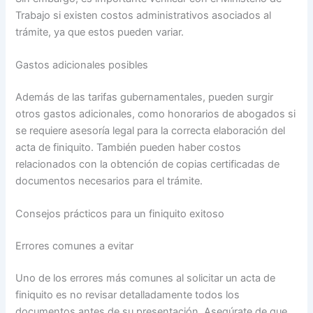
Trabajo si existen costos administrativos asociados al
trámite, ya que estos pueden variar.
Gastos adicionales posibles
Además de las tarifas gubernamentales, pueden surgir
otros gastos adicionales, como honorarios de abogados si
se requiere asesoría legal para la correcta elaboración del
acta de finiquito. También pueden haber costos
relacionados con la obtención de copias certificadas de
documentos necesarios para el trámite.
Consejos prácticos para un finiquito exitoso
Errores comunes a evitar
Uno de los errores más comunes al solicitar un acta de
finiquito es no revisar detalladamente todos los
documentos antes de su presentación. Asegúrate de que