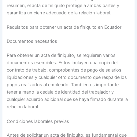
resumen, el acta de finiquito protege a ambas partes y
garantiza un cierre adecuado de la relación laboral.
Requisitos para obtener un acta de finiquito en Ecuador
Documentos necesarios
Para obtener un acta de finiquito, se requieren varios
documentos esenciales. Estos incluyen una copia del
contrato de trabajo, comprobantes de pago de salarios,
liquidaciones y cualquier otro documento que respalde los
pagos realizados al empleado. También es importante
tener a mano la cédula de identidad del trabajador y
cualquier acuerdo adicional que se haya firmado durante la
relación laboral.
Condiciones laborales previas
Antes de solicitar un acta de finiquito, es fundamental que