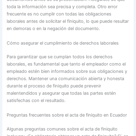
toda la información sea precisa y completa. Otro error
frecuente es no cumplir con todas las obligaciones
laborales antes de solicitar el finiquito, lo que puede resultar
en demoras o en la negación del documento.
Cómo asegurar el cumplimiento de derechos laborales
Para garantizar que se cumplan todos los derechos
laborales, es fundamental que tanto el empleador como el
empleado estén bien informados sobre sus obligaciones y
derechos. Mantener una comunicación abierta y honesta
durante el proceso de finiquito puede prevenir
malentendidos y asegurar que todas las partes estén
satisfechas con el resultado.
Preguntas frecuentes sobre el acta de finiquito en Ecuador
Algunas preguntas comunes sobre el acta de finiquito