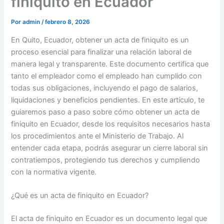
finiquito en Ecuador
Por
admin
/
febrero 8, 2026
En Quito, Ecuador, obtener un acta de finiquito es un
proceso esencial para finalizar una relación laboral de
manera legal y transparente. Este documento certifica que
tanto el empleador como el empleado han cumplido con
todas sus obligaciones, incluyendo el pago de salarios,
liquidaciones y beneficios pendientes. En este artículo, te
guiaremos paso a paso sobre cómo obtener un acta de
finiquito en Ecuador, desde los requisitos necesarios hasta
los procedimientos ante el Ministerio de Trabajo. Al
entender cada etapa, podrás asegurar un cierre laboral sin
contratiempos, protegiendo tus derechos y cumpliendo
con la normativa vigente.
¿Qué es un acta de finiquito en Ecuador?
El acta de finiquito en Ecuador es un documento legal que