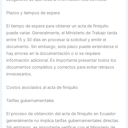
Plazos y tiempos de espera
El tiempo de espera para obtener un acta de finiquito
puede variar. Generalmente, el Ministerio de Trabajo tarda
entre 15 y 30 días en procesar la solicitud y emitir el
documento. Sin embargo, este plazo puede extenderse si
hay errores en la documentación o si se requiere
información adicional. Es importante presentar todos los
documentos completos y correctos para evitar retrasos
innecesarios.
Costos asociados al acta de finiquito
Tarifas gubernamentales
El proceso de obtención del acta de finiquito en Ecuador
generalmente no implica tarifas gubernamentales directas.
Sin embargo, es importante verificar con el Ministerio de