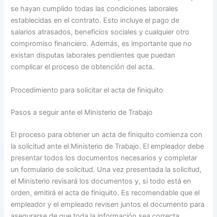
se hayan cumplido todas las condiciones laborales
establecidas en el contrato. Esto incluye el pago de
salarios atrasados, beneficios sociales y cualquier otro
compromiso financiero. Además, es importante que no
existan disputas laborales pendientes que puedan
complicar el proceso de obtención del acta.
Procedimiento para solicitar el acta de finiquito
Pasos a seguir ante el Ministerio de Trabajo
El proceso para obtener un acta de finiquito comienza con
la solicitud ante el Ministerio de Trabajo. El empleador debe
presentar todos los documentos necesarios y completar
un formulario de solicitud. Una vez presentada la solicitud,
el Ministerio revisará los documentos y, si todo está en
orden, emitirá el acta de finiquito. Es recomendable que el
empleador y el empleado revisen juntos el documento para
asegurarse de que toda la información sea correcta.