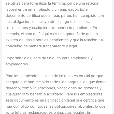
se utiliza para formalizar la terminación de una relación
laboral entre un empleado y un empleador. Este
documento certifica que ambas partes han cumplido con
sus obligaciones, incluyendo el pago de salarios,
liquidaciones y cualquier otro beneficio pendiente. En
esencia, el acta de finiquito es una garantía de que no
existen deudas laborales pendientes y que la relación ha
concluido de manera transparente y legal.
Importancia del acta de finiquito para empleados y
empleadores
Para los empleados, el acta de finiquito es crucial porque
asegura que han recibido todos los pagos a los que tienen
derecho, como liquidaciones, vacaciones no gozadas y
cualquier otro beneficio acordado. Para los empleadores,
este documento es una protección legal que certifica que
han cumplido con todas las obligaciones laborales, lo que
evita futuras reclamaciones o disputas legales. En