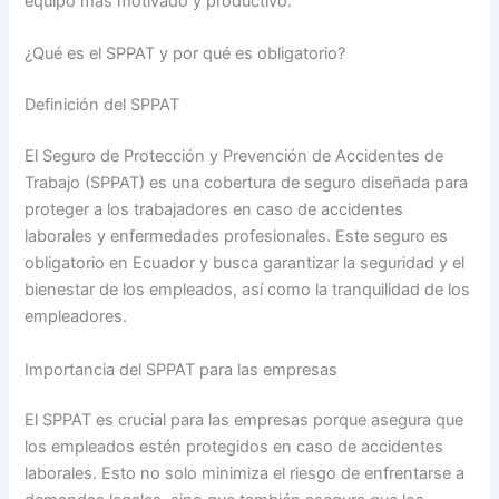
equipo más motivado y productivo.
¿Qué es el SPPAT y por qué es obligatorio?
Definición del SPPAT
El Seguro de Protección y Prevención de Accidentes de
Trabajo (SPPAT) es una cobertura de seguro diseñada para
proteger a los trabajadores en caso de accidentes
laborales y enfermedades profesionales. Este seguro es
obligatorio en Ecuador y busca garantizar la seguridad y el
bienestar de los empleados, así como la tranquilidad de los
empleadores.
Importancia del SPPAT para las empresas
El SPPAT es crucial para las empresas porque asegura que
los empleados estén protegidos en caso de accidentes
laborales. Esto no solo minimiza el riesgo de enfrentarse a