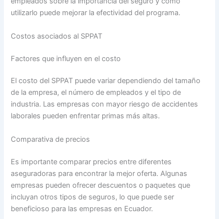
empleados sobre la importancia del seguro y cómo
utilizarlo puede mejorar la efectividad del programa.
Costos asociados al SPPAT
Factores que influyen en el costo
El costo del SPPAT puede variar dependiendo del tamaño
de la empresa, el número de empleados y el tipo de
industria. Las empresas con mayor riesgo de accidentes
laborales pueden enfrentar primas más altas.
Comparativa de precios
Es importante comparar precios entre diferentes
aseguradoras para encontrar la mejor oferta. Algunas
empresas pueden ofrecer descuentos o paquetes que
incluyan otros tipos de seguros, lo que puede ser
beneficioso para las empresas en Ecuador.