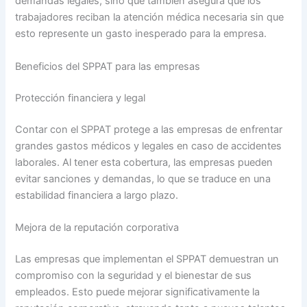
demandas legales, sino que también asegura que los
trabajadores reciban la atención médica necesaria sin que
esto represente un gasto inesperado para la empresa.
Beneficios del SPPAT para las empresas
Protección financiera y legal
Contar con el SPPAT protege a las empresas de enfrentar
grandes gastos médicos y legales en caso de accidentes
laborales. Al tener esta cobertura, las empresas pueden
evitar sanciones y demandas, lo que se traduce en una
estabilidad financiera a largo plazo.
Mejora de la reputación corporativa
Las empresas que implementan el SPPAT demuestran un
compromiso con la seguridad y el bienestar de sus
empleados. Esto puede mejorar significativamente la