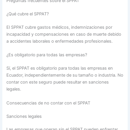
Preguntas frecuentes sobre el SPPAT
¿Qué cubre el SPPAT?
El SPPAT cubre gastos médicos, indemnizaciones por
incapacidad y compensaciones en caso de muerte debido
a accidentes laborales o enfermedades profesionales.
¿Es obligatorio para todas las empresas?
Sí, el SPPAT es obligatorio para todas las empresas en
Ecuador, independientemente de su tamaño o industria. No
contar con este seguro puede resultar en sanciones
legales.
Consecuencias de no contar con el SPPAT
Sanciones legales
Las empresas que operan sin el SPPAT pueden enfrentar