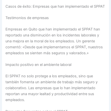
Casos de éxito: Empresas que han implementado el SPPAT
Testimonios de empresas
Empresas en Quito que han implementado el SPPAT han
reportado una disminución en los incidentes laborales y
una mejora en la moral de los empleados. Un gerente
comentó: «Desde que implementamos el SPPAT, nuestros
empleados se sienten más seguros y valorados.»
Impacto positivo en el ambiente laboral
El SPPAT no solo protege a los empleados, sino que
también fomenta un ambiente de trabajo más seguro y
colaborativo. Las empresas que lo han implementado
reportan una mayor lealtad y productividad entre sus
empleados.