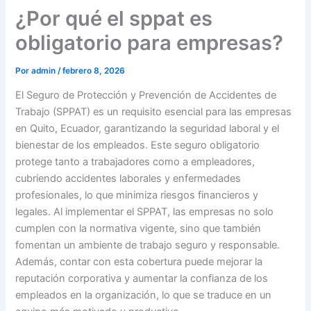
¿Por qué el sppat es
obligatorio para empresas?
Por
admin
/
febrero 8, 2026
El Seguro de Protección y Prevención de Accidentes de
Trabajo (SPPAT) es un requisito esencial para las empresas
en Quito, Ecuador, garantizando la seguridad laboral y el
bienestar de los empleados. Este seguro obligatorio
protege tanto a trabajadores como a empleadores,
cubriendo accidentes laborales y enfermedades
profesionales, lo que minimiza riesgos financieros y
legales. Al implementar el SPPAT, las empresas no solo
cumplen con la normativa vigente, sino que también
fomentan un ambiente de trabajo seguro y responsable.
Además, contar con esta cobertura puede mejorar la
reputación corporativa y aumentar la confianza de los
empleados en la organización, lo que se traduce en un