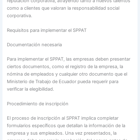
reputación corporativa, atrayendo tanto a nuevos talentos
como a clientes que valoran la responsabilidad social
corporativa.
Requisitos para implementar el SPPAT
Documentación necesaria
Para implementar el SPPAT, las empresas deben presentar
ciertos documentos, como el registro de la empresa, la
nómina de empleados y cualquier otro documento que el
Ministerio de Trabajo de Ecuador pueda requerir para
verificar la elegibilidad.
Procedimiento de inscripción
El proceso de inscripción al SPPAT implica completar
formularios específicos que detallan la información de la
empresa y sus empleados. Una vez presentados, la