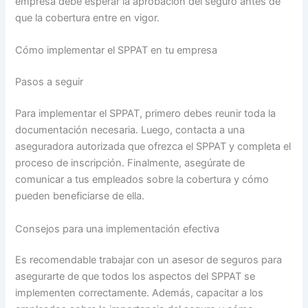
empresa debe esperar la aprobación del seguro antes de
que la cobertura entre en vigor.
Cómo implementar el SPPAT en tu empresa
Pasos a seguir
Para implementar el SPPAT, primero debes reunir toda la
documentación necesaria. Luego, contacta a una
aseguradora autorizada que ofrezca el SPPAT y completa el
proceso de inscripción. Finalmente, asegúrate de
comunicar a tus empleados sobre la cobertura y cómo
pueden beneficiarse de ella.
Consejos para una implementación efectiva
Es recomendable trabajar con un asesor de seguros para
asegurarte de que todos los aspectos del SPPAT se
implementen correctamente. Además, capacitar a los