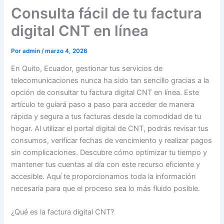
Consulta fácil de tu factura
digital CNT en línea
Por
admin
/
marzo 4, 2026
En Quito, Ecuador, gestionar tus servicios de
telecomunicaciones nunca ha sido tan sencillo gracias a la
opción de consultar tu factura digital CNT en línea. Este
artículo te guiará paso a paso para acceder de manera
rápida y segura a tus facturas desde la comodidad de tu
hogar. Al utilizar el portal digital de CNT, podrás revisar tus
consumos, verificar fechas de vencimiento y realizar pagos
sin complicaciones. Descubre cómo optimizar tu tiempo y
mantener tus cuentas al día con este recurso eficiente y
accesible. Aquí te proporcionamos toda la información
necesaria para que el proceso sea lo más fluido posible.
¿Qué es la factura digital CNT?