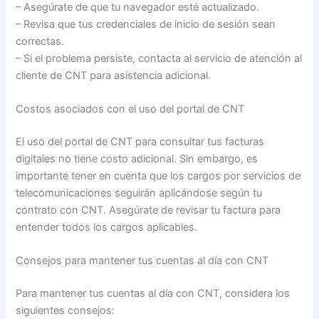
– Asegúrate de que tu navegador esté actualizado.
– Revisa que tus credenciales de inicio de sesión sean
correctas.
– Si el problema persiste, contacta al servicio de atención al
cliente de CNT para asistencia adicional.
Costos asociados con el uso del portal de CNT
El uso del portal de CNT para consultar tus facturas
digitales no tiene costo adicional. Sin embargo, es
importante tener en cuenta que los cargos por servicios de
telecomunicaciones seguirán aplicándose según tu
contrato con CNT. Asegúrate de revisar tu factura para
entender todos los cargos aplicables.
Consejos para mantener tus cuentas al día con CNT
Para mantener tus cuentas al día con CNT, considera los
siguientes consejos: