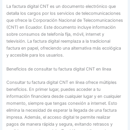
La factura digital CNT es un documento electrónico que
detalla los cargos por los servicios de telecomunicaciones
que ofrece la Corporación Nacional de Telecomunicaciones
(CNT) en Ecuador. Este documento incluye información
sobre consumos de telefonía fija, móvil, internet y
televisión. La factura digital reemplaza a la tradicional
factura en papel, ofreciendo una alternativa más ecológica
y accesible para los usuarios.
Beneficios de consultar tu factura digital CNT en línea
Consultar tu factura digital CNT en línea ofrece múltiples
beneficios. En primer lugar, puedes acceder a tu
información financiera desde cualquier lugar y en cualquier
momento, siempre que tengas conexión a internet. Esto
elimina la necesidad de esperar la llegada de una factura
impresa. Además, el acceso digital te permite realizar
pagos de manera rápida y segura, evitando retrasos y