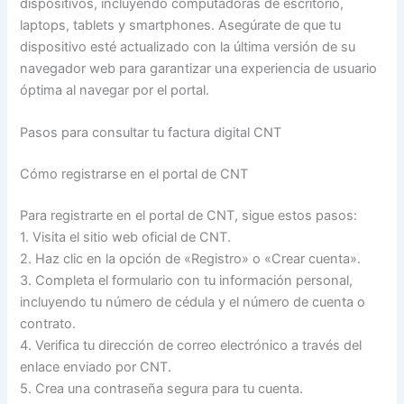
dispositivos, incluyendo computadoras de escritorio,
laptops, tablets y smartphones. Asegúrate de que tu
dispositivo esté actualizado con la última versión de su
navegador web para garantizar una experiencia de usuario
óptima al navegar por el portal.
Pasos para consultar tu factura digital CNT
Cómo registrarse en el portal de CNT
Para registrarte en el portal de CNT, sigue estos pasos:
1. Visita el sitio web oficial de CNT.
2. Haz clic en la opción de «Registro» o «Crear cuenta».
3. Completa el formulario con tu información personal,
incluyendo tu número de cédula y el número de cuenta o
contrato.
4. Verifica tu dirección de correo electrónico a través del
enlace enviado por CNT.
5. Crea una contraseña segura para tu cuenta.