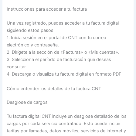
Instrucciones para acceder a tu factura
Una vez registrado, puedes acceder a tu factura digital
siguiendo estos pasos:
1. Inicia sesión en el portal de CNT con tu correo
electrónico y contraseña.
2. Dirígete a la sección de «Facturas» o «Mis cuentas».
3. Selecciona el período de facturación que deseas
consultar.
4. Descarga o visualiza tu factura digital en formato PDF.
Cómo entender los detalles de tu factura CNT
Desglose de cargos
Tu factura digital CNT incluye un desglose detallado de los
cargos por cada servicio contratado. Esto puede incluir
tarifas por llamadas, datos móviles, servicios de internet y