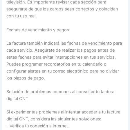
televisión. Es importante revisar cada sección para
asegurarte de que los cargos sean correctos y coincidan
con tu uso real.
Fechas de vencimiento y pagos
La factura también indicará las fechas de vencimiento para
cada servicio. Asegúrate de realizar los pagos antes de
estas fechas para evitar interrupciones en tus servicios.
Puedes programar recordatorios en tu calendario o
configurar alertas en tu correo electrónico para no olvidar
los plazos de pago.
Solución de problemas comunes al consultar tu factura
digital CNT
Si experimentas problemas al intentar acceder a tu factura
digital CNT, considera las siguientes soluciones:
– Verifica tu conexión a internet.