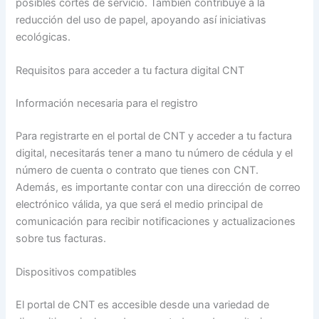
posibles cortes de servicio. También contribuye a la
reducción del uso de papel, apoyando así iniciativas
ecológicas.
Requisitos para acceder a tu factura digital CNT
Información necesaria para el registro
Para registrarte en el portal de CNT y acceder a tu factura
digital, necesitarás tener a mano tu número de cédula y el
número de cuenta o contrato que tienes con CNT.
Además, es importante contar con una dirección de correo
electrónico válida, ya que será el medio principal de
comunicación para recibir notificaciones y actualizaciones
sobre tus facturas.
Dispositivos compatibles
El portal de CNT es accesible desde una variedad de