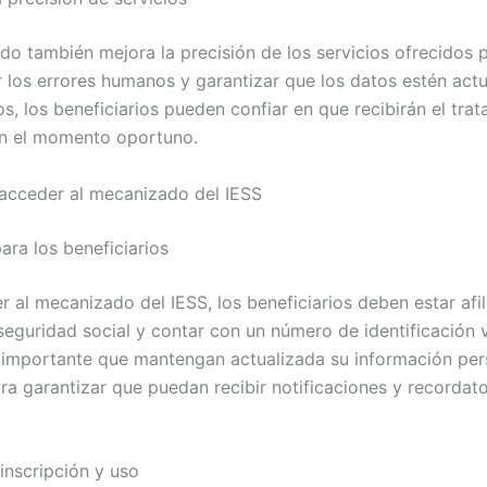
do también mejora la precisión de los servicios ofrecidos p
r los errores humanos y garantizar que los datos estén act
s, los beneficiarios pueden confiar en que recibirán el tra
n el momento oportuno.
acceder al mecanizado del IESS
ara los beneficiarios
 al mecanizado del IESS, los beneficiarios deben estar afil
seguridad social y contar con un número de identificación v
importante que mantengan actualizada su información per
ra garantizar que puedan recibir notificaciones y recordat
inscripción y uso