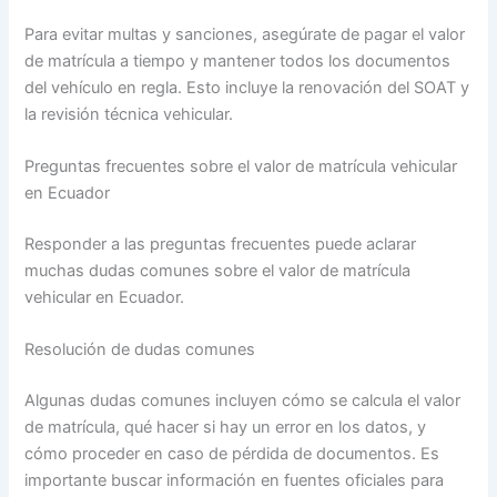
Para evitar multas y sanciones, asegúrate de pagar el valor
de matrícula a tiempo y mantener todos los documentos
del vehículo en regla. Esto incluye la renovación del SOAT y
la revisión técnica vehicular.
Preguntas frecuentes sobre el valor de matrícula vehicular
en Ecuador
Responder a las preguntas frecuentes puede aclarar
muchas dudas comunes sobre el valor de matrícula
vehicular en Ecuador.
Resolución de dudas comunes
Algunas dudas comunes incluyen cómo se calcula el valor
de matrícula, qué hacer si hay un error en los datos, y
cómo proceder en caso de pérdida de documentos. Es
importante buscar información en fuentes oficiales para