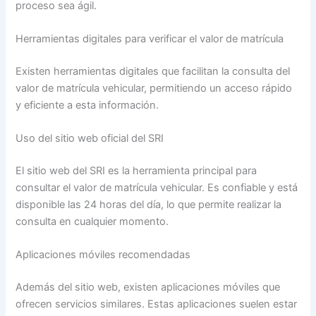
proceso sea ágil.
Herramientas digitales para verificar el valor de matrícula
Existen herramientas digitales que facilitan la consulta del
valor de matrícula vehicular, permitiendo un acceso rápido
y eficiente a esta información.
Uso del sitio web oficial del SRI
El sitio web del SRI es la herramienta principal para
consultar el valor de matrícula vehicular. Es confiable y está
disponible las 24 horas del día, lo que permite realizar la
consulta en cualquier momento.
Aplicaciones móviles recomendadas
Además del sitio web, existen aplicaciones móviles que
ofrecen servicios similares. Estas aplicaciones suelen estar