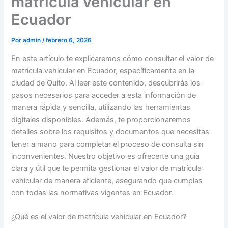
matrícula vehicular en
Ecuador
Por
admin
/
febrero 6, 2026
En este artículo te explicaremos cómo consultar el valor de
matrícula vehicular en Ecuador, específicamente en la
ciudad de Quito. Al leer este contenido, descubrirás los
pasos necesarios para acceder a esta información de
manera rápida y sencilla, utilizando las herramientas
digitales disponibles. Además, te proporcionaremos
detalles sobre los requisitos y documentos que necesitas
tener a mano para completar el proceso de consulta sin
inconvenientes. Nuestro objetivo es ofrecerte una guía
clara y útil que te permita gestionar el valor de matrícula
vehicular de manera eficiente, asegurando que cumplas
con todas las normativas vigentes en Ecuador.
¿Qué es el valor de matrícula vehicular en Ecuador?