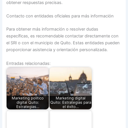
obtener respuestas precisas.
Contacto con entidades oficiales para más información
Para obtener más información o resolver dudas
específicas, es recomendable contactar directamente con
el SRI o con el municipio de Quito. Estas entidades pueden
proporcionar asistencia y orientación personalizada.
Entradas relacionadas:
Marketing político
Marketing digital
digital Quito:
Quito: Estrategias para
Estrategias…
el éxito…