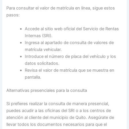
Para consultar el valor de matrícula en línea, sigue estos
pasos:
Accede al sitio web oficial del Servicio de Rentas
Internas (SRI).
Ingresa al apartado de consulta de valores de
matrícula vehicular.
Introduce el número de placa del vehículo y los
datos solicitados.
Revisa el valor de matrícula que se muestra en
pantalla.
Alternativas presenciales para la consulta
Si prefieres realizar la consulta de manera presencial,
puedes acudir a las oficinas del SRI o a los centros de
atención al cliente del municipio de Quito. Asegúrate de
llevar todos los documentos necesarios para que el