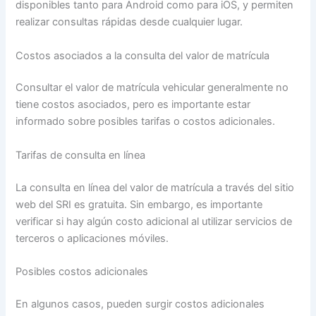
disponibles tanto para Android como para iOS, y permiten
realizar consultas rápidas desde cualquier lugar.
Costos asociados a la consulta del valor de matrícula
Consultar el valor de matrícula vehicular generalmente no
tiene costos asociados, pero es importante estar
informado sobre posibles tarifas o costos adicionales.
Tarifas de consulta en línea
La consulta en línea del valor de matrícula a través del sitio
web del SRI es gratuita. Sin embargo, es importante
verificar si hay algún costo adicional al utilizar servicios de
terceros o aplicaciones móviles.
Posibles costos adicionales
En algunos casos, pueden surgir costos adicionales