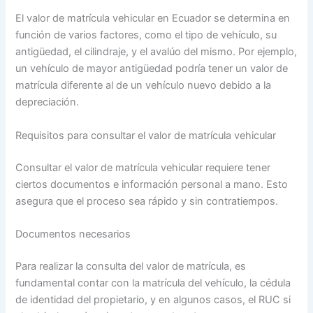
El valor de matrícula vehicular en Ecuador se determina en
función de varios factores, como el tipo de vehículo, su
antigüedad, el cilindraje, y el avalúo del mismo. Por ejemplo,
un vehículo de mayor antigüedad podría tener un valor de
matrícula diferente al de un vehículo nuevo debido a la
depreciación.
Requisitos para consultar el valor de matrícula vehicular
Consultar el valor de matrícula vehicular requiere tener
ciertos documentos e información personal a mano. Esto
asegura que el proceso sea rápido y sin contratiempos.
Documentos necesarios
Para realizar la consulta del valor de matrícula, es
fundamental contar con la matrícula del vehículo, la cédula
de identidad del propietario, y en algunos casos, el RUC si