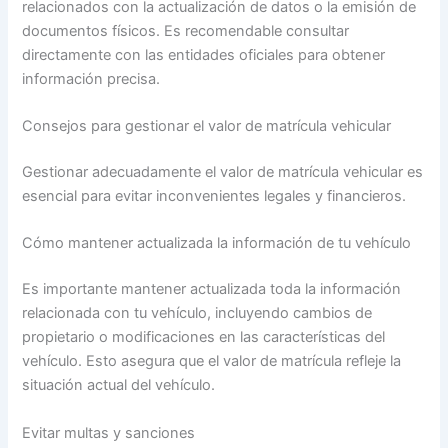
relacionados con la actualización de datos o la emisión de
documentos físicos. Es recomendable consultar
directamente con las entidades oficiales para obtener
información precisa.
Consejos para gestionar el valor de matrícula vehicular
Gestionar adecuadamente el valor de matrícula vehicular es
esencial para evitar inconvenientes legales y financieros.
Cómo mantener actualizada la información de tu vehículo
Es importante mantener actualizada toda la información
relacionada con tu vehículo, incluyendo cambios de
propietario o modificaciones en las características del
vehículo. Esto asegura que el valor de matrícula refleje la
situación actual del vehículo.
Evitar multas y sanciones