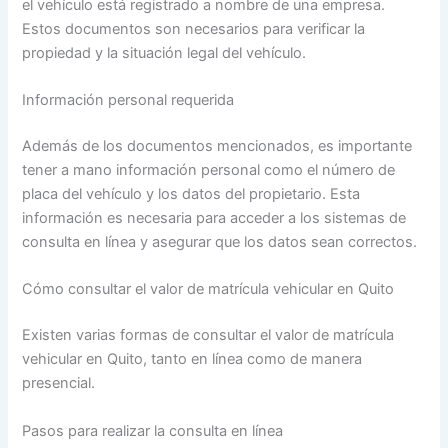
el vehículo está registrado a nombre de una empresa.
Estos documentos son necesarios para verificar la
propiedad y la situación legal del vehículo.
Información personal requerida
Además de los documentos mencionados, es importante
tener a mano información personal como el número de
placa del vehículo y los datos del propietario. Esta
información es necesaria para acceder a los sistemas de
consulta en línea y asegurar que los datos sean correctos.
Cómo consultar el valor de matrícula vehicular en Quito
Existen varias formas de consultar el valor de matrícula
vehicular en Quito, tanto en línea como de manera
presencial.
Pasos para realizar la consulta en línea