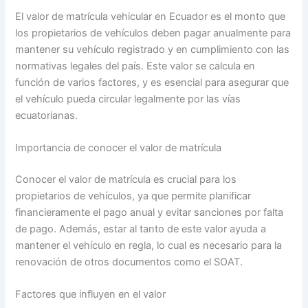
El valor de matrícula vehicular en Ecuador es el monto que
los propietarios de vehículos deben pagar anualmente para
mantener su vehículo registrado y en cumplimiento con las
normativas legales del país. Este valor se calcula en
función de varios factores, y es esencial para asegurar que
el vehículo pueda circular legalmente por las vías
ecuatorianas.
Importancia de conocer el valor de matrícula
Conocer el valor de matrícula es crucial para los
propietarios de vehículos, ya que permite planificar
financieramente el pago anual y evitar sanciones por falta
de pago. Además, estar al tanto de este valor ayuda a
mantener el vehículo en regla, lo cual es necesario para la
renovación de otros documentos como el SOAT.
Factores que influyen en el valor