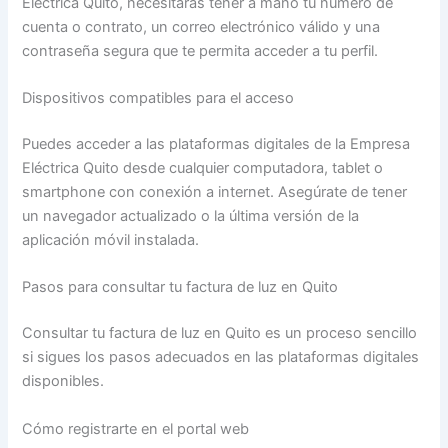
Eléctrica Quito, necesitarás tener a mano tu número de
cuenta o contrato, un correo electrónico válido y una
contraseña segura que te permita acceder a tu perfil.
Dispositivos compatibles para el acceso
Puedes acceder a las plataformas digitales de la Empresa
Eléctrica Quito desde cualquier computadora, tablet o
smartphone con conexión a internet. Asegúrate de tener
un navegador actualizado o la última versión de la
aplicación móvil instalada.
Pasos para consultar tu factura de luz en Quito
Consultar tu factura de luz en Quito es un proceso sencillo
si sigues los pasos adecuados en las plataformas digitales
disponibles.
Cómo registrarte en el portal web