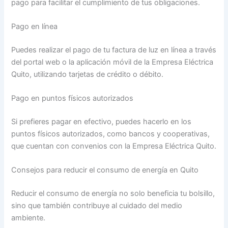
pago para facilitar el cumplimiento de tus obligaciones.
Pago en línea
Puedes realizar el pago de tu factura de luz en línea a través
del portal web o la aplicación móvil de la Empresa Eléctrica
Quito, utilizando tarjetas de crédito o débito.
Pago en puntos físicos autorizados
Si prefieres pagar en efectivo, puedes hacerlo en los
puntos físicos autorizados, como bancos y cooperativas,
que cuentan con convenios con la Empresa Eléctrica Quito.
Consejos para reducir el consumo de energía en Quito
Reducir el consumo de energía no solo beneficia tu bolsillo,
sino que también contribuye al cuidado del medio
ambiente.