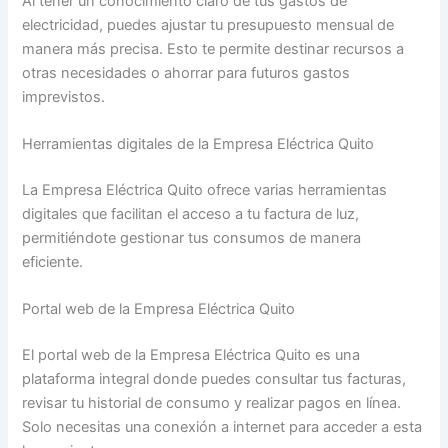
Al tener un conocimiento claro de tus gastos de
electricidad, puedes ajustar tu presupuesto mensual de
manera más precisa. Esto te permite destinar recursos a
otras necesidades o ahorrar para futuros gastos
imprevistos.
Herramientas digitales de la Empresa Eléctrica Quito
La Empresa Eléctrica Quito ofrece varias herramientas
digitales que facilitan el acceso a tu factura de luz,
permitiéndote gestionar tus consumos de manera
eficiente.
Portal web de la Empresa Eléctrica Quito
El portal web de la Empresa Eléctrica Quito es una
plataforma integral donde puedes consultar tus facturas,
revisar tu historial de consumo y realizar pagos en línea.
Solo necesitas una conexión a internet para acceder a esta