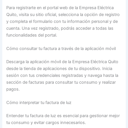
Para registrarte en el portal web de la Empresa Eléctrica
Quito, visita su sitio oficial, selecciona la opción de registro
y completa el formulario con tu información personal y de
cuenta. Una vez registrado, podrás acceder a todas las
funcionalidades del portal.
Cómo consultar tu factura a través de la aplicación móvil
Descarga la aplicación móvil de la Empresa Eléctrica Quito
desde la tienda de aplicaciones de tu dispositivo. Inicia
sesión con tus credenciales registradas y navega hasta la
sección de facturas para consultar tu consumo y realizar
pagos.
Cómo interpretar tu factura de luz
Entender tu factura de luz es esencial para gestionar mejor
tu consumo y evitar cargos innecesarios.