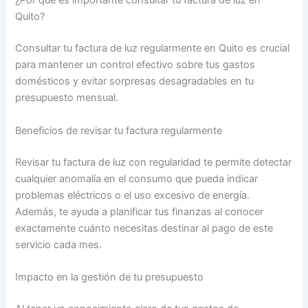
¿Por qué es importante consultar tu factura de luz en
Quito?
Consultar tu factura de luz regularmente en Quito es crucial
para mantener un control efectivo sobre tus gastos
domésticos y evitar sorpresas desagradables en tu
presupuesto mensual.
Beneficios de revisar tu factura regularmente
Revisar tu factura de luz con regularidad te permite detectar
cualquier anomalía en el consumo que pueda indicar
problemas eléctricos o el uso excesivo de energía.
Además, te ayuda a planificar tus finanzas al conocer
exactamente cuánto necesitas destinar al pago de este
servicio cada mes.
Impacto en la gestión de tu presupuesto