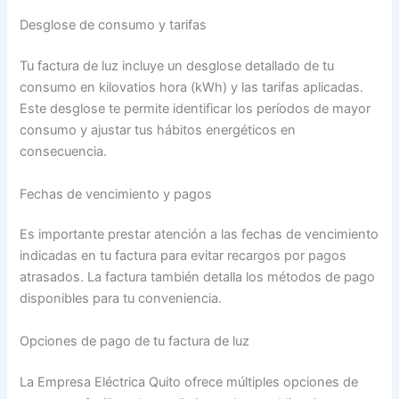
Desglose de consumo y tarifas
Tu factura de luz incluye un desglose detallado de tu
consumo en kilovatios hora (kWh) y las tarifas aplicadas.
Este desglose te permite identificar los períodos de mayor
consumo y ajustar tus hábitos energéticos en
consecuencia.
Fechas de vencimiento y pagos
Es importante prestar atención a las fechas de vencimiento
indicadas en tu factura para evitar recargos por pagos
atrasados. La factura también detalla los métodos de pago
disponibles para tu conveniencia.
Opciones de pago de tu factura de luz
La Empresa Eléctrica Quito ofrece múltiples opciones de