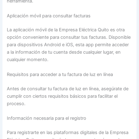
herramienta.
Aplicación móvil para consultar facturas
La aplicación móvil de la Empresa Eléctrica Quito es otra
opción conveniente para consultar tus facturas. Disponible
para dispositivos Android e iOS, esta app permite acceder
a la información de tu cuenta desde cualquier lugar, en
cualquier momento.
Requisitos para acceder a tu factura de luz en línea
Antes de consultar tu factura de luz en línea, asegúrate de
cumplir con ciertos requisitos básicos para facilitar el
proceso.
Información necesaria para el registro
Para registrarte en las plataformas digitales de la Empresa