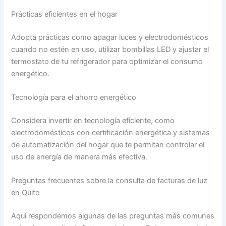
Prácticas eficientes en el hogar
Adopta prácticas como apagar luces y electrodomésticos
cuando no estén en uso, utilizar bombillas LED y ajustar el
termostato de tu refrigerador para optimizar el consumo
energético.
Tecnología para el ahorro energético
Considera invertir en tecnología eficiente, como
electrodomésticos con certificación energética y sistemas
de automatización del hogar que te permitan controlar el
uso de energía de manera más efectiva.
Preguntas frecuentes sobre la consulta de facturas de luz
en Quito
Aquí respondemos algunas de las preguntas más comunes