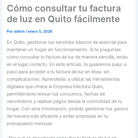
Cómo consultar tu factura
de luz en Quito fácilmente
Por
admin
/
enero 5, 2026
En Quito, gestionar tus servicios básicos es esencial para
mantener un hogar en funcionamiento. Si te preguntas
cómo consultar tu factura de luz de manera sencilla, estás
en el lugar correcto. En este artículo, te guiaremos paso a
paso para acceder a tu factura de luz en línea, sin
complicaciones. Aprenderás a utilizar las herramientas
digitales que ofrece la Empresa Eléctrica Quito,
permitiéndote revisar tus consumos, fechas de
vencimiento y realizar pagos desde la comodidad de tu
hogar. Con esta información, podrás gestionar tus gastos
de manera más eficiente y evitar sorpresas en tu
presupuesto mensual.