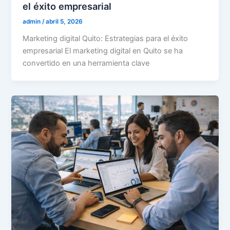
el éxito empresarial
admin
/
abril 5, 2026
Marketing digital Quito: Estrategias para el éxito
empresarial El marketing digital en Quito se ha
convertido en una herramienta clave