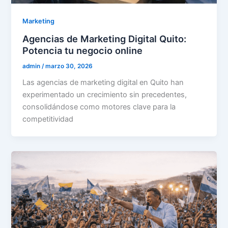
Marketing
Agencias de Marketing Digital Quito:
Potencia tu negocio online
admin
/
marzo 30, 2026
Las agencias de marketing digital en Quito han
experimentado un crecimiento sin precedentes,
consolidándose como motores clave para la
competitividad