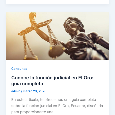
Consultas
Conoce la función judicial en El Oro:
guía completa
admin
/
marzo 23, 2026
En este artículo, te ofrecemos una guía completa
sobre la función judicial en El Oro, Ecuador, diseñada
para proporcionarte una