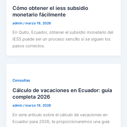
Cómo obtener el iess subsidio
monetario fácilmente
admin
/
marzo 19, 2026
En Quito, Ecuador, obtener el subsidio monetario del
IESS puede ser un proceso sencillo si se siguen los
pasos correctos.
Consultas
Cálculo de vacaciones en Ecuador: guía
completa 2026
admin
/
marzo 19, 2026
En este artículo sobre el cálculo de vacaciones en
Ecuador para 2026, te proporcionaremos una guía