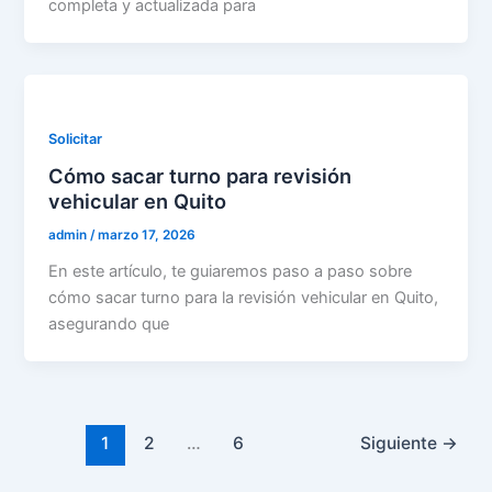
completa y actualizada para
Solicitar
Cómo sacar turno para revisión
vehicular en Quito
admin
/
marzo 17, 2026
En este artículo, te guiaremos paso a paso sobre
cómo sacar turno para la revisión vehicular en Quito,
asegurando que
1
2
…
6
Siguiente
→