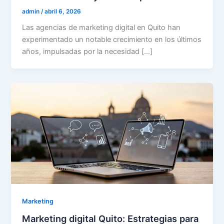
admin
/
abril 6, 2026
Las agencias de marketing digital en Quito han
experimentado un notable crecimiento en los últimos
años, impulsadas por la necesidad […]
Marketing
Marketing digital Quito: Estrategias para