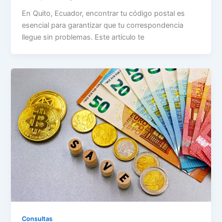
En Quito, Ecuador, encontrar tu código postal es
esencial para garantizar que tu correspondencia
llegue sin problemas. Este artículo te
Consultas