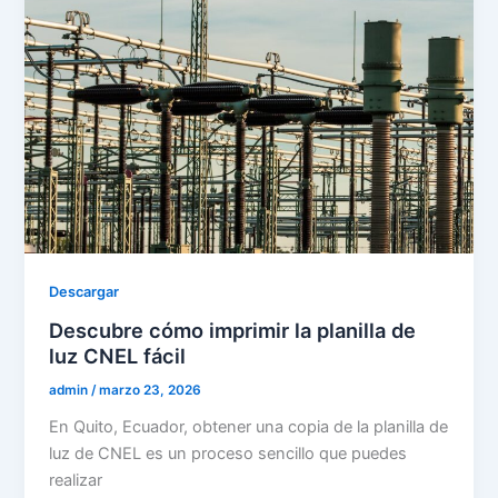
Descargar
Descubre cómo imprimir la planilla de
luz CNEL fácil
admin
/
marzo 23, 2026
En Quito, Ecuador, obtener una copia de la planilla de
luz de CNEL es un proceso sencillo que puedes
realizar