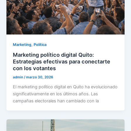
,
Marketing
Política
Marketing político digital Quito:
Estrategias efectivas para conectarte
con los votantes
admin
/
marzo 30, 2026
El marketing político digital en Quito ha evolucionado
significativamente en los últimos años. Las
campañas electorales han cambiado con la