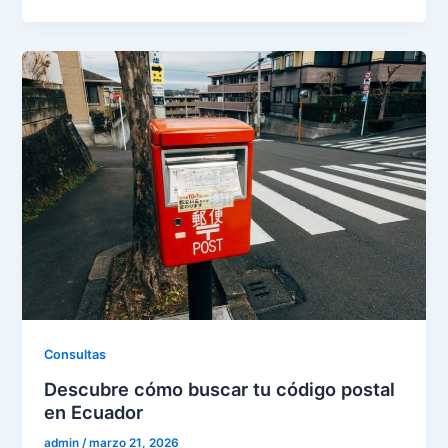
Consultas
Descubre cómo buscar tu código postal
en Ecuador
admin
/
marzo 21, 2026