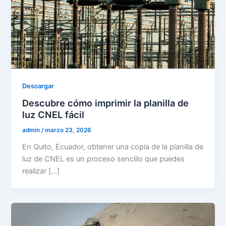
Descargar
Descubre cómo imprimir la planilla de
luz CNEL fácil
admin
/
marzo 23, 2026
En Quito, Ecuador, obtener una copia de la planilla de
luz de CNEL es un proceso sencillo que puedes
realizar […]