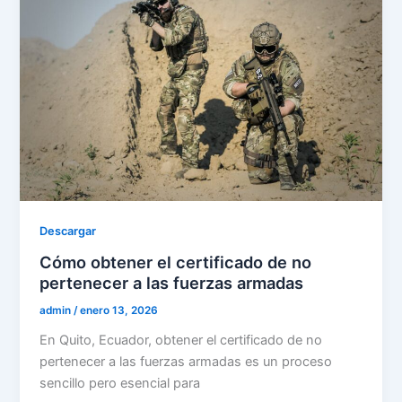
Descargar
Cómo obtener el certificado de no
pertenecer a las fuerzas armadas
admin
/
enero 13, 2026
En Quito, Ecuador, obtener el certificado de no
pertenecer a las fuerzas armadas es un proceso
sencillo pero esencial para