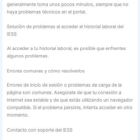
generalmente toma unos pocos minutos, siempre que no
haya problemas técnicos en el portal.
Solución de problemas al acceder al historial laboral del
IESS
Al acceder a tu historial laboral, es posible que enfrentes
algunos problemas.
Errores comunes y cómo resolverlos
Errores de inicio de sesión o problemas de carga de la
página son comunes. Asegúrate de que tu conexión a
internet sea estable y de que estás utilizando un navegador
compatible. Si el problema persiste, intenta acceder en otro
momento.
Contacto con soporte del IESS