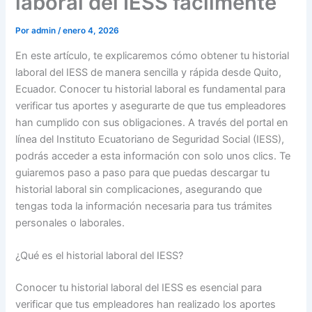
laboral del IESS fácilmente
Por
admin
/
enero 4, 2026
En este artículo, te explicaremos cómo obtener tu historial
laboral del IESS de manera sencilla y rápida desde Quito,
Ecuador. Conocer tu historial laboral es fundamental para
verificar tus aportes y asegurarte de que tus empleadores
han cumplido con sus obligaciones. A través del portal en
línea del Instituto Ecuatoriano de Seguridad Social (IESS),
podrás acceder a esta información con solo unos clics. Te
guiaremos paso a paso para que puedas descargar tu
historial laboral sin complicaciones, asegurando que
tengas toda la información necesaria para tus trámites
personales o laborales.
¿Qué es el historial laboral del IESS?
Conocer tu historial laboral del IESS es esencial para
verificar que tus empleadores han realizado los aportes