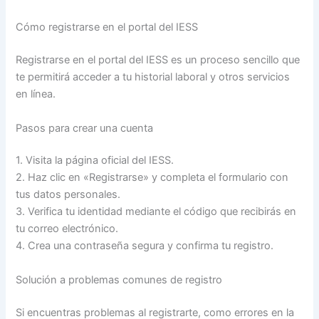
Cómo registrarse en el portal del IESS
Registrarse en el portal del IESS es un proceso sencillo que
te permitirá acceder a tu historial laboral y otros servicios
en línea.
Pasos para crear una cuenta
1. Visita la página oficial del IESS.
2. Haz clic en «Registrarse» y completa el formulario con
tus datos personales.
3. Verifica tu identidad mediante el código que recibirás en
tu correo electrónico.
4. Crea una contraseña segura y confirma tu registro.
Solución a problemas comunes de registro
Si encuentras problemas al registrarte, como errores en la