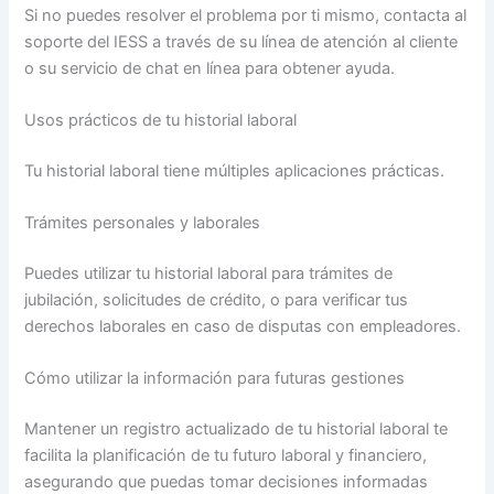
Si no puedes resolver el problema por ti mismo, contacta al
soporte del IESS a través de su línea de atención al cliente
o su servicio de chat en línea para obtener ayuda.
Usos prácticos de tu historial laboral
Tu historial laboral tiene múltiples aplicaciones prácticas.
Trámites personales y laborales
Puedes utilizar tu historial laboral para trámites de
jubilación, solicitudes de crédito, o para verificar tus
derechos laborales en caso de disputas con empleadores.
Cómo utilizar la información para futuras gestiones
Mantener un registro actualizado de tu historial laboral te
facilita la planificación de tu futuro laboral y financiero,
asegurando que puedas tomar decisiones informadas