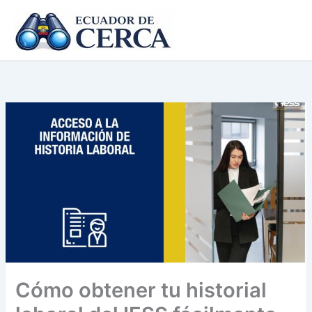
Ir
al
contenido
Cómo obtener tu historial