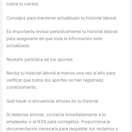
sobre tu carrera.
Consejos para mantener actualizado tu historial laboral
Es importante revisar periódicamente tu historial laboral
para asegurarte de que toda la información esté
actualizada.
Revisión periódica de tus aportes
Revisa tu historial laboral al menos una vez al año para
verificar que todos los aportes se han registrado
correctamente.
Qué hacer si encuentras errores en tu historial
Si detectas errores, contacta inmediatamente a tu
empleador o al IESS para corregirlos. Proporciona la
documentación necesaria para respaldar tus reclamos y