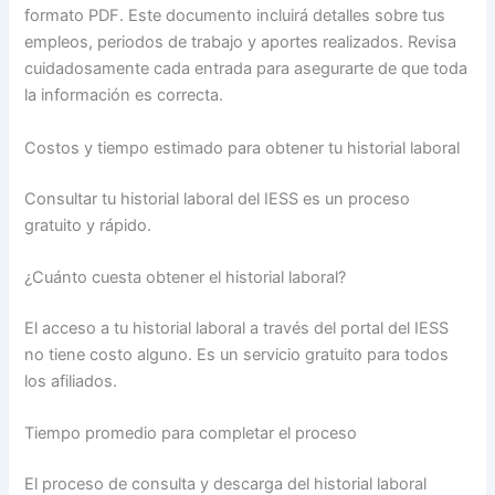
formato PDF. Este documento incluirá detalles sobre tus
empleos, periodos de trabajo y aportes realizados. Revisa
cuidadosamente cada entrada para asegurarte de que toda
la información es correcta.
Costos y tiempo estimado para obtener tu historial laboral
Consultar tu historial laboral del IESS es un proceso
gratuito y rápido.
¿Cuánto cuesta obtener el historial laboral?
El acceso a tu historial laboral a través del portal del IESS
no tiene costo alguno. Es un servicio gratuito para todos
los afiliados.
Tiempo promedio para completar el proceso
El proceso de consulta y descarga del historial laboral