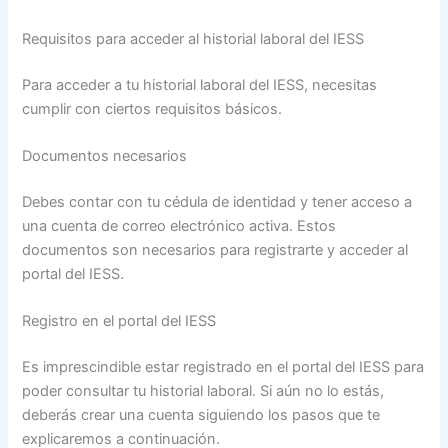
Requisitos para acceder al historial laboral del IESS
Para acceder a tu historial laboral del IESS, necesitas
cumplir con ciertos requisitos básicos.
Documentos necesarios
Debes contar con tu cédula de identidad y tener acceso a
una cuenta de correo electrónico activa. Estos
documentos son necesarios para registrarte y acceder al
portal del IESS.
Registro en el portal del IESS
Es imprescindible estar registrado en el portal del IESS para
poder consultar tu historial laboral. Si aún no lo estás,
deberás crear una cuenta siguiendo los pasos que te
explicaremos a continuación.