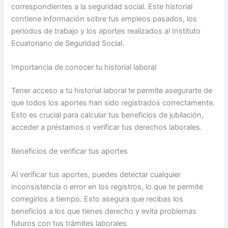
correspondientes a la seguridad social. Este historial
contiene información sobre tus empleos pasados, los
periodos de trabajo y los aportes realizados al Instituto
Ecuatoriano de Seguridad Social.
Importancia de conocer tu historial laboral
Tener acceso a tu historial laboral te permite asegurarte de
que todos los aportes han sido registrados correctamente.
Esto es crucial para calcular tus beneficios de jubilación,
acceder a préstamos o verificar tus derechos laborales.
Beneficios de verificar tus aportes
Al verificar tus aportes, puedes detectar cualquier
inconsistencia o error en los registros, lo que te permite
corregirlos a tiempo. Esto asegura que recibas los
beneficios a los que tienes derecho y evita problemas
futuros con tus trámites laborales.