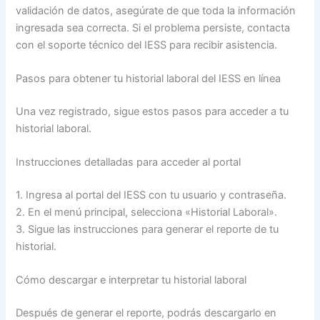
validación de datos, asegúrate de que toda la información
ingresada sea correcta. Si el problema persiste, contacta
con el soporte técnico del IESS para recibir asistencia.
Pasos para obtener tu historial laboral del IESS en línea
Una vez registrado, sigue estos pasos para acceder a tu
historial laboral.
Instrucciones detalladas para acceder al portal
1. Ingresa al portal del IESS con tu usuario y contraseña.
2. En el menú principal, selecciona «Historial Laboral».
3. Sigue las instrucciones para generar el reporte de tu
historial.
Cómo descargar e interpretar tu historial laboral
Después de generar el reporte, podrás descargarlo en