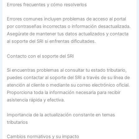
Errores frecuentes y cómo resolverlos
Errores comunes incluyen problemas de acceso al portal
por contraseñas incorrectas o información desactualizada.
Asegúrate de mantener tus datos actualizados y contacta
al soporte del SRI si enfrentas dificultades.
Contacto con el soporte del SRI
Si encuentras problemas al consultar tu estado tributario,
puedes contactar al soporte del SRI a través de su línea de
atención al cliente o mediante su correo electrónico oficial.
Proporciona toda la información necesaria para recibir
asistencia rápida y efectiva.
Importancia de la actualización constante en temas
tributarios
Cambios normativos y su impacto