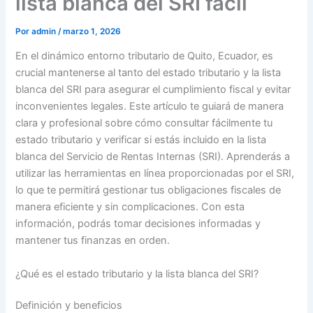
lista blanca del SRI fácil
Por
admin
/
marzo 1, 2026
En el dinámico entorno tributario de Quito, Ecuador, es
crucial mantenerse al tanto del estado tributario y la lista
blanca del SRI para asegurar el cumplimiento fiscal y evitar
inconvenientes legales. Este artículo te guiará de manera
clara y profesional sobre cómo consultar fácilmente tu
estado tributario y verificar si estás incluido en la lista
blanca del Servicio de Rentas Internas (SRI). Aprenderás a
utilizar las herramientas en línea proporcionadas por el SRI,
lo que te permitirá gestionar tus obligaciones fiscales de
manera eficiente y sin complicaciones. Con esta
información, podrás tomar decisiones informadas y
mantener tus finanzas en orden.
¿Qué es el estado tributario y la lista blanca del SRI?
Definición y beneficios