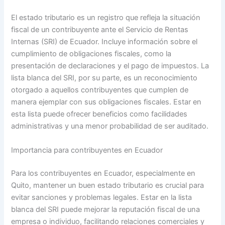
El estado tributario es un registro que refleja la situación
fiscal de un contribuyente ante el Servicio de Rentas
Internas (SRI) de Ecuador. Incluye información sobre el
cumplimiento de obligaciones fiscales, como la
presentación de declaraciones y el pago de impuestos. La
lista blanca del SRI, por su parte, es un reconocimiento
otorgado a aquellos contribuyentes que cumplen de
manera ejemplar con sus obligaciones fiscales. Estar en
esta lista puede ofrecer beneficios como facilidades
administrativas y una menor probabilidad de ser auditado.
Importancia para contribuyentes en Ecuador
Para los contribuyentes en Ecuador, especialmente en
Quito, mantener un buen estado tributario es crucial para
evitar sanciones y problemas legales. Estar en la lista
blanca del SRI puede mejorar la reputación fiscal de una
empresa o individuo, facilitando relaciones comerciales y