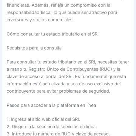
financieras. Además, refleja un compromiso con la
responsabilidad fiscal, lo que puede ser atractivo para
inversores y socios comerciales.
Cómo consultar tu estado tributario en el SRI
Requisitos para la consulta
Para consultar tu estado tributario en el SRI, necesitas tener
a mano tu Registro Único de Contribuyentes (RUC) y la
clave de acceso al portal del SRI. Es fundamental que esta
información esté actualizada y sea de uso exclusivo del
contribuyente para evitar problemas de seguridad.
Pasos para acceder a la plataforma en línea
1. Ingresa al sitio web oficial del SRI.
2. Dirígete a la sección de servicios en línea.
3. Introduce tu número de RUC y clave de acceso.