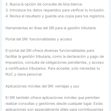
2. Busca la opción de consulta de lista blanca.
3. Introduce los datos requeridos para verificar tu inclusión.
4. Revisa el resultado y guarda una copia para tus registros.
Herramientas en línea del SRI para la gestión tributaria
Portal del SRI: funcionalidades y acceso
El portal del SRI ofrece diversas funcionalidades para
facilitar la gestión tributaria, como la declaración y pago de
impuestos, consulta de obligaciones pendientes, y acceso
a certificados tributarios. Para acceder, solo necesitas tu
RUC y clave personal.
Aplicaciones móviles del SRI: ventajas y uso
El SRI también ofrece aplicaciones móviles que permiten
realizar consultas y gestiones desde cualquier lugar. Estas
aplicaciones son especialmente útiles para contribuyentes