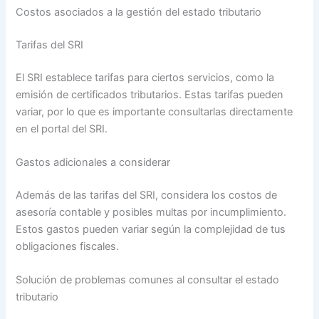
Costos asociados a la gestión del estado tributario
Tarifas del SRI
El SRI establece tarifas para ciertos servicios, como la
emisión de certificados tributarios. Estas tarifas pueden
variar, por lo que es importante consultarlas directamente
en el portal del SRI.
Gastos adicionales a considerar
Además de las tarifas del SRI, considera los costos de
asesoría contable y posibles multas por incumplimiento.
Estos gastos pueden variar según la complejidad de tus
obligaciones fiscales.
Solución de problemas comunes al consultar el estado
tributario