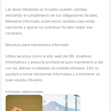
Las leyes tributarias en Ecuador pueden cambiar,
afectando el cumplimiento de tus obligaciones fiscales.
Mantente informado sobre estos cambios para evitar
sanciones y ajustar tus prácticas fiscales según sea
necesario.
Recursos para mantenerse informado
Utiliza recursos como el sitio web del SRI, boletines
informativos y asesoría profesional para mantenerte al día
con las últimas novedades en materia tributaria. Esto te
ayudará a tomar decisiones informadas y a mantener un
buen estado tributario.
Entradas relacionadas: