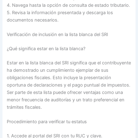
4. Navega hasta la opción de consulta de estado tributario.
5. Revisa la información presentada y descarga los
documentos necesarios.
Verificación de inclusión en la lista blanca del SRI
¿Qué significa estar en la lista blanca?
Estar en la lista blanca del SRI significa que el contribuyente
ha demostrado un cumplimiento ejemplar de sus
obligaciones fiscales. Esto incluye la presentación
oportuna de declaraciones y el pago puntual de impuestos.
Ser parte de esta lista puede ofrecer ventajas como una
menor frecuencia de auditorías y un trato preferencial en
trámites fiscales.
Procedimiento para verificar tu estatus
1. Accede al portal del SRI con tu RUC y clave.