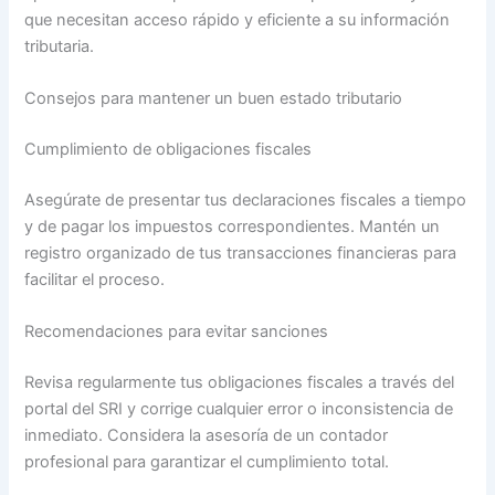
que necesitan acceso rápido y eficiente a su información
tributaria.
Consejos para mantener un buen estado tributario
Cumplimiento de obligaciones fiscales
Asegúrate de presentar tus declaraciones fiscales a tiempo
y de pagar los impuestos correspondientes. Mantén un
registro organizado de tus transacciones financieras para
facilitar el proceso.
Recomendaciones para evitar sanciones
Revisa regularmente tus obligaciones fiscales a través del
portal del SRI y corrige cualquier error o inconsistencia de
inmediato. Considera la asesoría de un contador
profesional para garantizar el cumplimiento total.